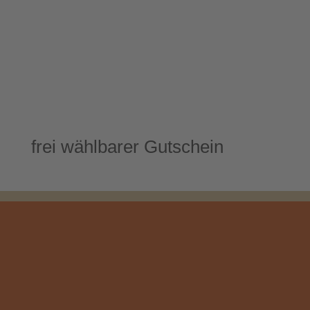
frei wählbarer Gutschein