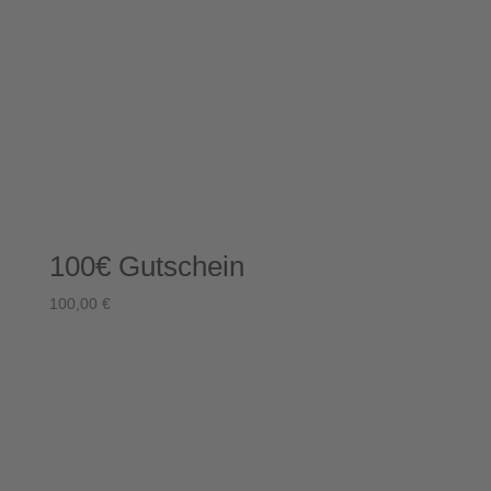
100€ Gutschein
100,00
€