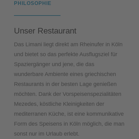
PHILOSOPHIE
Unser Restaurant
Das Limani liegt direkt am Rheinufer in Köln
und bietet so das perfekte Ausflugsziel für
Spaziergänger und jene, die das
wunderbare Ambiente eines griechischen
Restaurants in der besten Lage genießen
möchten. Dank der Vorspeisenspezialitäten
Mezedes, köstliche Kleinigkeiten der
mediterranen Küche, ist eine kommunikative
Form des Speisens in Köln möglich, die man
sonst nur im Urlaub erlebt.