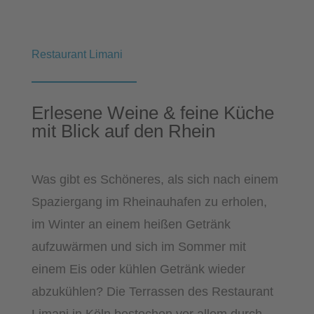
Restaurant Limani
Erlesene Weine & feine Küche
mit Blick auf den Rhein
Was gibt es Schöneres, als sich nach einem
Spaziergang im Rheinauhafen zu erholen,
im Winter an einem heißen Getränk
aufzuwärmen und sich im Sommer mit
einem Eis oder kühlen Getränk wieder
abzukühlen? Die Terrassen des Restaurant