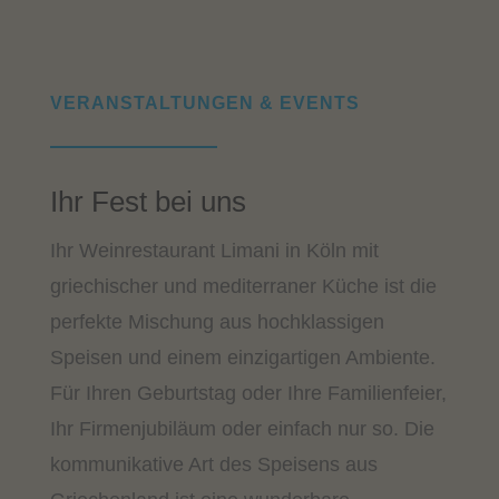
VERANSTALTUNGEN & EVENTS
Ihr Fest bei uns
Ihr Weinrestaurant Limani in Köln mit
griechischer und mediterraner Küche ist die
perfekte Mischung aus hochklassigen
Speisen und einem einzigartigen Ambiente.
Für Ihren Geburtstag oder Ihre Familienfeier,
Ihr Firmenjubiläum oder einfach nur so. Die
kommunikative Art des Speisens aus