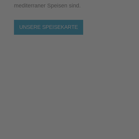
mediterraner Speisen sind.
UNSERE SPEISEKARTE