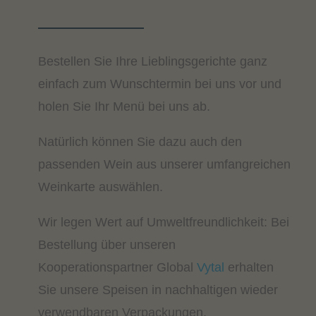
Bestellen Sie Ihre Lieblingsgerichte ganz
einfach zum Wunschtermin bei uns vor und
holen Sie Ihr Menü bei uns ab.
Natürlich können Sie dazu auch den
passenden Wein aus unserer umfangreichen
Weinkarte auswählen.
Wir legen Wert auf Umweltfreundlichkeit: Bei
Bestellung über unseren
Kooperationspartner Global
Vytal
erhalten
Sie unsere Speisen in nachhaltigen wieder
verwendbaren Verpackungen.