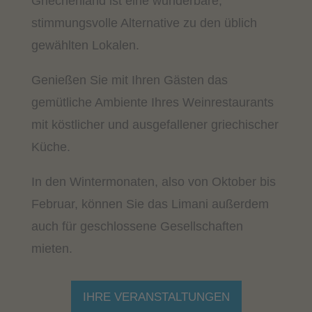
Griechenland ist eine wunderbare,
stimmungsvolle Alternative zu den üblich
gewählten Lokalen.
Genießen Sie mit Ihren Gästen das
gemütliche Ambiente Ihres Weinrestaurants
mit köstlicher und ausgefallener griechischer
Küche.
In den Wintermonaten, also von Oktober bis
Februar, können Sie das Limani außerdem
auch für geschlossene Gesellschaften
mieten.
IHRE VERANSTALTUNGEN