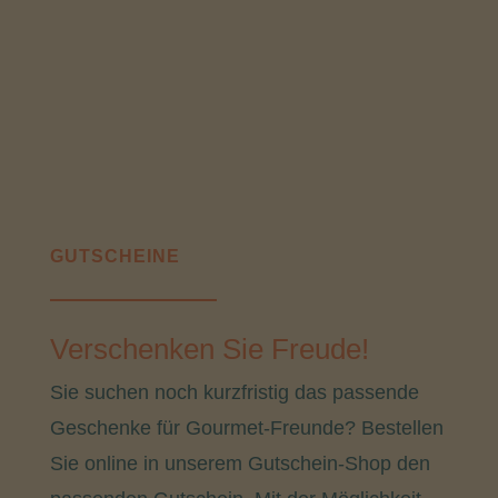
GUTSCHEINE
Verschenken Sie Freude!
Sie suchen noch kurzfristig das passende
Geschenke für Gourmet-Freunde? Bestellen
Sie online in unserem Gutschein-Shop den