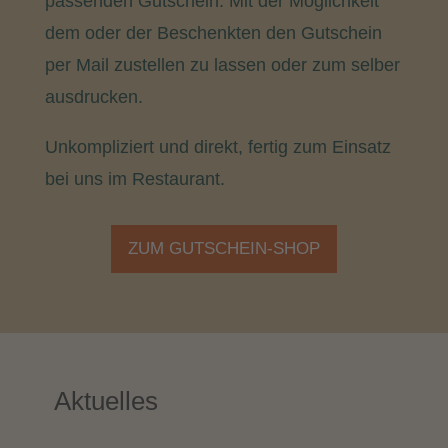
passenden Gutschein. Mit der Möglichkeit
dem oder der Beschenkten den Gutschein
per Mail zustellen zu lassen oder zum selber
ausdrucken.
Unkompliziert und direkt, fertig zum Einsatz
bei uns im Restaurant.
ZUM GUTSCHEIN-SHOP
Aktuelles