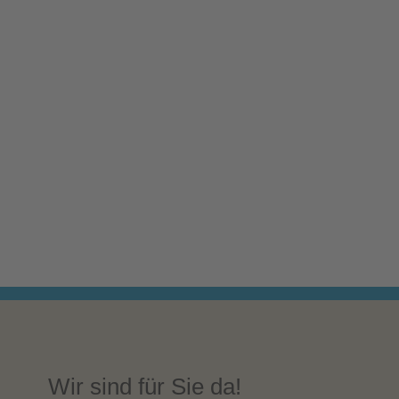
Wir sind für Sie da!