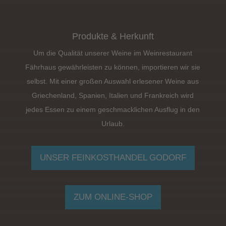
Produkte & Herkunft
Um die Qualität unserer Weine im Weinrestaurant
Fährhaus gewährleisten zu können, importieren wir sie
selbst. Mit einer großen Auswahl erlesener Weine aus
Griechenland, Spanien, Italien und Frankreich wird
jedes Essen zu einem geschmacklichen Ausflug in den
Urlaub.
UNSER FEINKOSTHANDEL GODORF
ZUM ONLINE-SHOP