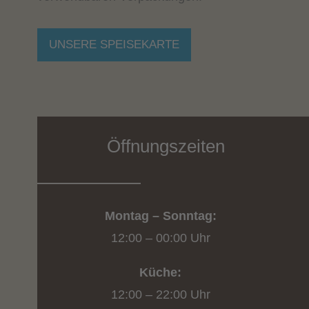
UNSERE SPEISEKARTE
Öffnungszeiten
Montag – Sonntag:
12:00 – 00:00 Uhr
Küche:
12:00 – 22:00 Uhr