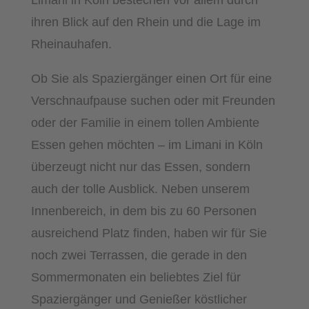
Limani in Köln bestechen vor allem durch
ihren Blick auf den Rhein und die Lage im
Rheinauhafen.
Ob Sie als Spaziergänger einen Ort für eine
Verschnaufpause suchen oder mit Freunden
oder der Familie in einem tollen Ambiente
Essen gehen möchten – im Limani in Köln
überzeugt nicht nur das Essen, sondern
auch der tolle Ausblick. Neben unserem
Innenbereich, in dem bis zu 60 Personen
ausreichend Platz finden, haben wir für Sie
noch zwei Terrassen, die gerade in den
Sommermonaten ein beliebtes Ziel für
Spaziergänger und Genießer köstlicher