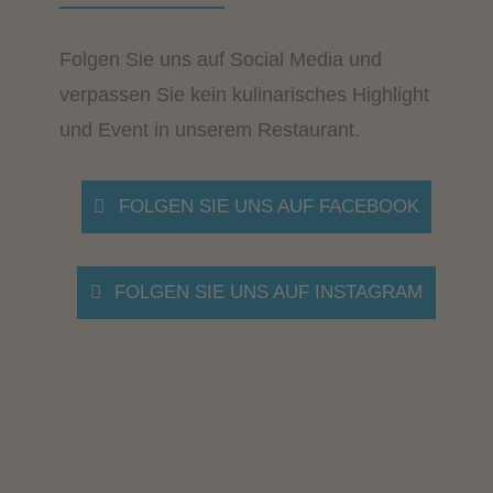
Folgen Sie uns auf Social Media und
verpassen Sie kein kulinarisches Highlight
und Event in unserem Restaurant.
FOLGEN SIE UNS AUF FACEBOOK
FOLGEN SIE UNS AUF INSTAGRAM